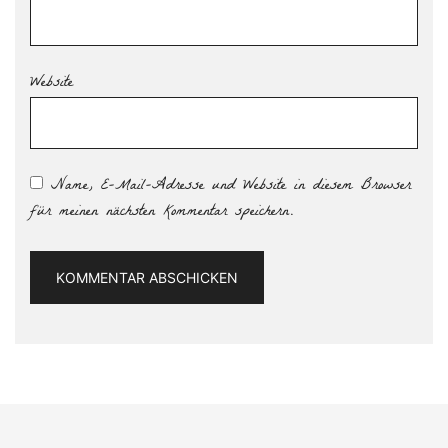
Website
Name, E-Mail-Adresse und Website in diesem Browser
für meinen nächsten Kommentar speichern.